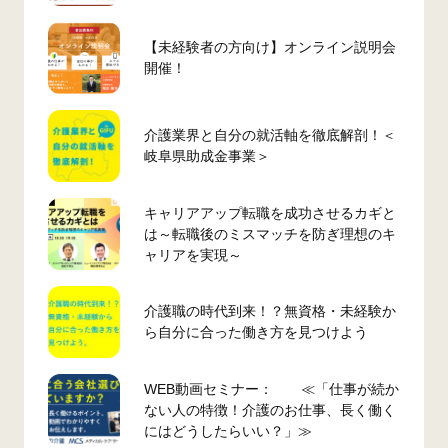
【未経験者の方向け】オンライン説明会
開催！
介護業界と自分の就活軸を徹底解剖！＜
岐阜県助成金事業＞
キャリアアップ転職を成功させるカギと
は～転職後のミスマッチを防ぎ理想のキ
ャリアを実現～
介護職の時代到来！？無資格・未経験か
ら自分に合った働き方を見つけよう
WEB動画セミナー： ≪「仕事が続か
ない人の特徴！介護のお仕事、長く働く
にはどうしたらいい？」≫