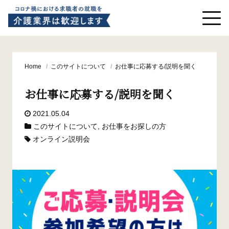
Home
/
このサイトについて
/
お仕事に応募する/説明を聞く
お仕事に応募する/説明を聞く
2021.05.04
このサイトについて
,
お仕事をお探しの方
オンライン説明会