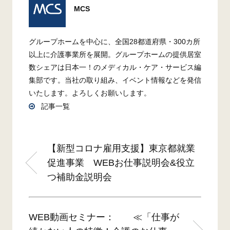
MCS
グループホームを中心に、全国28都道府県・300カ所
以上に介護事業所を展開。グループホームの提供居室
数シェアは日本一！のメディカル・ケア・サービス編
集部です。当社の取り組み、イベント情報などを発信
いたします。よろしくお願いします。
記事一覧
【新型コロナ雇用支援】東京都就業
促進事業 WEBお仕事説明会&役立
つ補助金説明会
WEB動画セミナー： ≪「仕事が