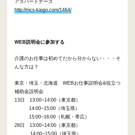
アズパートナーズ
http://mcs-kaigo.com/1464/
WEB説明会に参加する
介護のお仕事は初めてだから分からない・・・そ
んな方は？
東京・埼玉・北海道 WEBお仕事説明会&役立つ
補助金説明会
13日 13:00~14:00（東京都）
14:00~15:00（埼玉県）
15:00~16:00（札幌・帯広）
28日 13:00~14:00（東京都）
14:00~15:00（埼玉県）