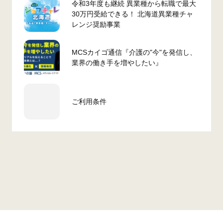
令和3年度も継続 異業種から転職で最大
30万円受給できる！ 北海道異業種チャ
レンジ奨励事業
MCSカイゴ通信『介護の"今"を発信し、
業界の働き手を増やしたい』
ご利用条件