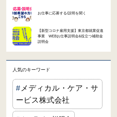
お仕事に応募する/説明を聞く
【新型コロナ雇用支援】東京都就業促進
事業 WEBお仕事説明会&役立つ補助金
説明会
人気のキーワード
メディカル・ケア・サ
ービス株式会社