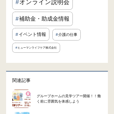
オンライン説明会
補助金・助成金情報
イベント情報
介護の仕事
ヒューマンライフケア株式会社
関連記事
グループホームの見学ツアー開催！！働
く前に雰囲気を体感しよう