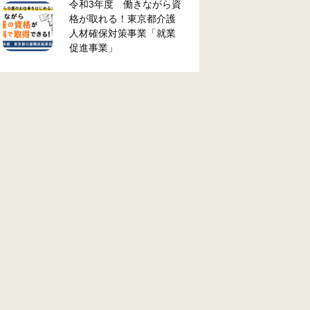
令和3年度 働きながら資
格が取れる！東京都介護
人材確保対策事業「就業
促進事業」