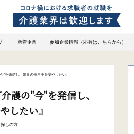
方
新着企業
参加企業情報（応募はこちらから）
"今"を発信し、業界の働き手を増やしたい』
『介護の"今"を発信し、
やしたい』
お探しの方