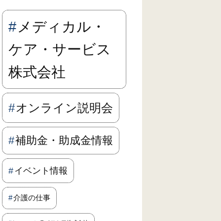
メディカル・
ケア・サービス
株式会社
オンライン説明会
補助金・助成金情報
イベント情報
介護の仕事